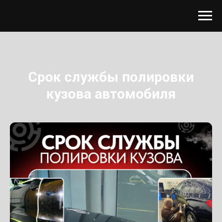
Срок службы полировки
кузова автомобиля