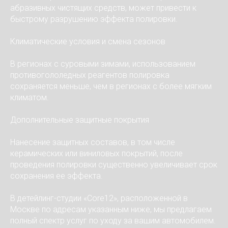
абразивных чистящих средств, может привести к
быстрому разрушению эффекта полировки.
Климатические условия и смена сезонов
В регионах с суровыми зимами, использованием
противогололедных реагентов полировка
сохраняется меньше, чем в регионах с более мягким
климатом.
Дополнительные защитные покрытия
Нанесение защитных составов, в том числе
керамических или виниловых покрытий, после
проведения полировки существенно увеличивает срок
сохранения ее эффекта.
В детейлинг-студии «Core12», расположенной в
Москве по адресам указанным ниже, мы предлагаем
полный спектр услуг по уходу за вашим автомобилем.