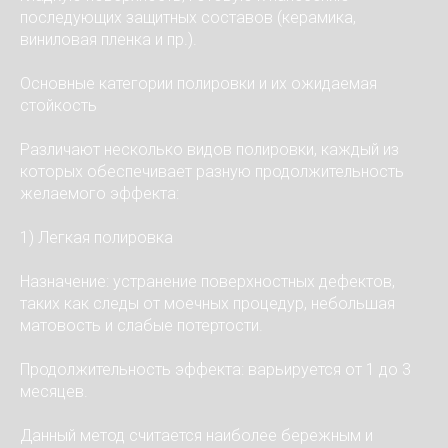
последующих защитных составов (керамика,
виниловая пленка и пр.).
Основные категории полировки и их ожидаемая
стойкость
Различают несколько видов полировки, каждый из
которых обеспечивает разную продолжительность
желаемого эффекта:
1) Легкая полировка
Назначение: устранение поверхностных дефектов,
таких как следы от моечных процедур, небольшая
матовость и слабые потертости.
Продолжительность эффекта: варьируется от 1 до 3
месяцев.
Данный метод считается наиболее бережным и