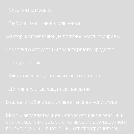
- Средняя полировка
- Глубокая (машинная) полировка
Факторы, определяющие долговечность полировки
- Условия эксплуатации транспортного средства
- Процесс мойки
- Климатические условия и смена сезонов
- Дополнительные защитные покрытия
Ваш автомобиль заслуживает экспертного ухода
Многих автовладельцев интересует, каков реальный
срок сохранения эффекта полировки лакокрасочного
покрытия (ЛКП). Однозначный ответ затруднителен,