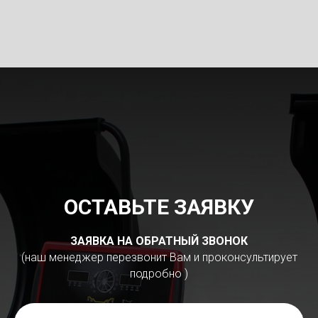
ОСТАВЬТЕ ЗАЯВКУ
ЗАЯВКА НА ОБРАТНЫЙ ЗВОНОК
(наш менеджер перезвонит Вам и проконсультирует
подробно )