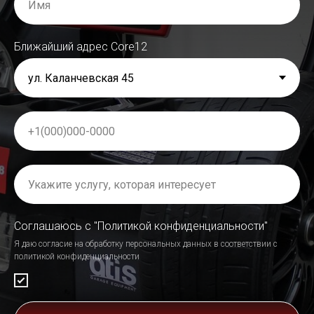
Ближайший адрес Сore12
Соглашаюсь с "Политикой конфиденциальности"
Я даю согласие на обработку персональных данных в соответствии с
политикой конфиденциальности