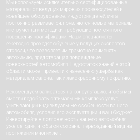
Мы используем исключительно сертифицированные
материалы от ведущих мировых производителей и
новейшее оборудование. Индустрия детейлинга
постоянно развивается, появляются новые материалы,
инструменты и методики, требующие постоянного
повышения квалификации. Наши специалисты
ежегодно проходят обучение у ведущих экспертов
отрасли, что позволяет им грамотно применять
автохимию, предотвращая повреждение
поверхностей автомобиля. Недостаток знаний в этой
области может привести к нанесению ущерба как
материалам салона, так и лакокрасочному покрытию.
Рекомендуем записаться на консультацию, чтобы мы
смогли подобрать оптимальный комплекс услуг,
учитывающий индивидуальные особенности вашего
автомобиля, условия его эксплуатации и ваш бюджет.
Инвестируйте в долговечность вашего автомобиля
уже сегодня, чтобы он сохранял первозданный вид на
протяжении многих лет.