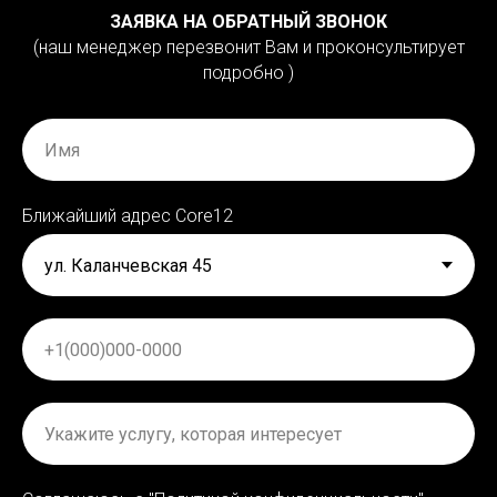
ЗАЯВКА НА ОБРАТНЫЙ ЗВОНОК
(наш менеджер перезвонит Вам и проконсультирует
подробно )
Ближайший адрес Сore12