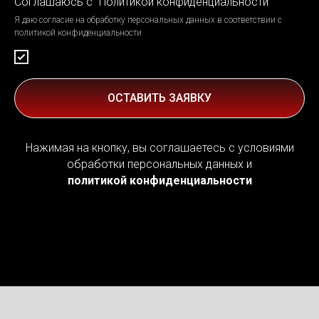
Соглашаюсь с "Политикой конфиденциальности"
Я даю согласие на обработку персональных данных в соответствии с
политикой конфиденциальности
ОСТАВИТЬ ЗАЯВКУ
Нажимая на кнопку, вы соглашаетесь с условиями
обработки персональных данных и
политикой конфиденциальности