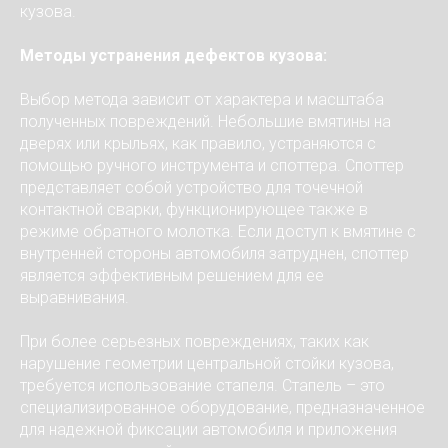
кузова.
Методы устранения дефектов кузова:
Выбор метода зависит от характера и масштаба
полученных повреждений. Небольшие вмятины на
дверях или крыльях, как правило, устраняются с
помощью ручного инструмента и споттера. Споттер
представляет собой устройство для точечной
контактной сварки, функционирующее также в
режиме обратного молотка. Если доступ к вмятине с
внутренней стороны автомобиля затруднен, споттер
является эффективным решением для ее
выравнивания.
При более серьезных повреждениях, таких как
нарушение геометрии центральной стойки кузова,
требуется использование стапеля. Стапель – это
специализированное оборудование, предназначенное
для надежной фиксации автомобиля и приложения