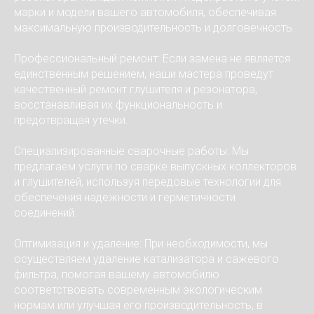
марки и модели вашего автомобиля, обеспечивая
максимальную производительность и долговечность.
Профессиональный ремонт: Если замена не является
единственным решением, наши мастера проведут
качественный ремонт глушителя и резонатора,
восстанавливая их функциональность и
предотвращая утечки.
Специализированные сварочные работы: Мы
предлагаем услуги по сварке выпускных коллекторов
и глушителей, используя передовые технологии для
обеспечения надежности и герметичности
соединений.
Оптимизация и удаление: При необходимости, мы
осуществляем удаление катализатора и сажевого
фильтра, помогая вашему автомобилю
соответствовать современным экологическим
нормам или улучшая его производительность, в