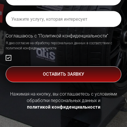
Соглашаюсь с "Политикой конфиденциальности"
Я даю согласие на обработку персональных данных в соответствии с
политикой конфиденциальности
ОСТАВИТЬ ЗАЯВКУ
Нажимая на кнопку, вы соглашаетесь с условиями
обработки персональных данных и
политикой конфиденциальности