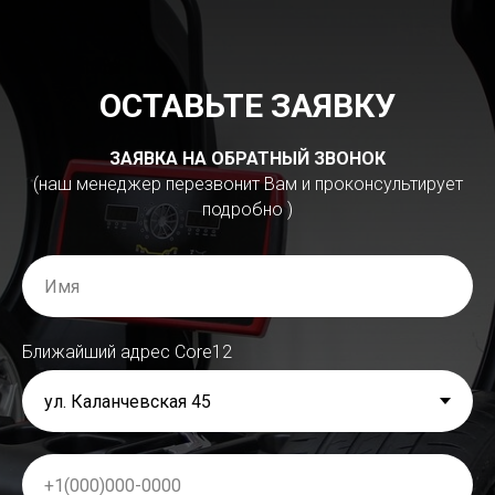
ОСТАВЬТЕ ЗАЯВКУ
ЗАЯВКА НА ОБРАТНЫЙ ЗВОНОК
(наш менеджер перезвонит Вам и проконсультирует
подробно )
Ближайший адрес Сore12