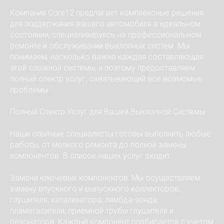
Компания Core12 предлагает комплексные решения
для поддержания вашего автомобиля в идеальном
состоянии, специализируясь на профессиональном
ремонте и обслуживании выхлопных систем. Мы
понимаем, насколько важна каждая составляющая
этой сложной системы, и поэтому предоставляем
полный спектр услуг, охватывающий все возмомые
проблемы.
Полный Спектр Услуг для Вашей Выхлопной Системы
Наши опытные специалисты готовы выполнить любые
работы, от мелкого ремонта до полной замены
компонентов. В список наших услуг входит:
Замена ключевых компонентов: Мы осуществляем
замену впускного и выпускного коллекторов,
глушителя, катализатора, лямбда-зонда,
пламегасителя, приемной трубы глушителя и
резонатора. Каждый компонент подбирается с учетом