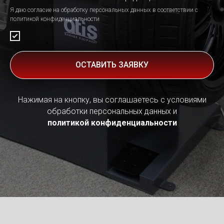
Я даю согласие на обработку персональных данных в соответствии с
политикой конфиденциальности
ОСТАВИТЬ ЗАЯВКУ
Нажимая на кнопку, вы соглашаетесь с условиями
обработки персональных данных и
политикой конфиденциальности