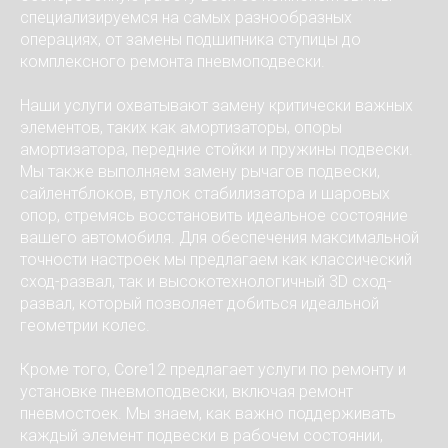
специализируемся на самых разнообразных
операциях, от замены подшипника ступицы до
комплексного ремонта пневмоподвески.
Наши услуги охватывают замену критически важных
элементов, таких как амортизаторы, опоры
амортизатора, передние стойки и пружины подвески.
Мы также выполняем замену рычагов подвески,
сайлентблоков, втулок стабилизатора и шаровых
опор, стремясь восстановить идеальное состояние
вашего автомобиля. Для обеспечения максимальной
точности настроек мы предлагаем как классический
сход-развал, так и высокотехнологичный 3D сход-
развал, который позволяет добиться идеальной
геометрии колес.
Кроме того, Core12 предлагает услуги по ремонту и
установке пневмоподвески, включая ремонт
пневмостоек. Мы знаем, как важно поддерживать
каждый элемент подвески в рабочем состоянии,