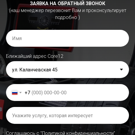
ЗАЯВКА НА ОБРАТНЫЙ ЗВОНОК
(наш менеджер перезвонит Вам и проконсультирует
подробно )
Ближайший адрес Сore12
+7
Соглашаюсь с "Политикой конфиденциальности"