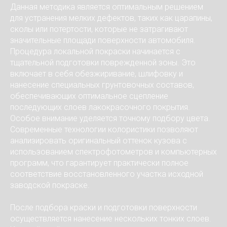
Данная методика является оптимальным решением
для устранения мелких дефектов, таких как царапины,
сколы или потертости, которые не затрагивают
значительные площади поверхности автомобиля.
Процедура локальной покраски начинается с
тщательной подготовки поврежденной зоны. Это
включает в себя обезжиривание, шлифовку и
нанесение специальных грунтовочных составов,
обеспечивающих оптимальное сцепление
последующих слоев лакокрасочного покрытия.
Особое внимание уделяется точному подбору цвета.
Современные технологии колористики позволяют
анализировать оригинальный оттенок кузова с
использованием спектрофотометров и компьютерных
программ, что гарантирует практически полное
соответствие восстановленного участка исходной
заводской покраске.
После подбора краски и подготовки поверхности
осуществляется нанесение нескольких тонких слоев.