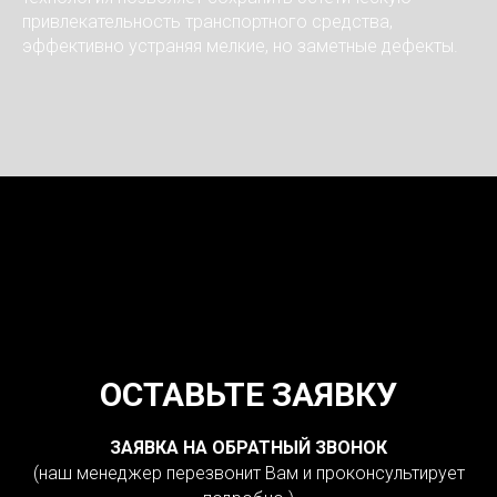
привлекательность транспортного средства,
эффективно устраняя мелкие, но заметные дефекты.
ОСТАВЬТЕ ЗАЯВКУ
ЗАЯВКА НА ОБРАТНЫЙ ЗВОНОК
(наш менеджер перезвонит Вам и проконсультирует