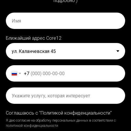
подробно )
Ближайший адрес Сore12
+7
Соглашаюсь с "Политикой конфиденциальности"
Я даю согласие на обработку персональных данных в соответствии с
политикой конфиденциальности